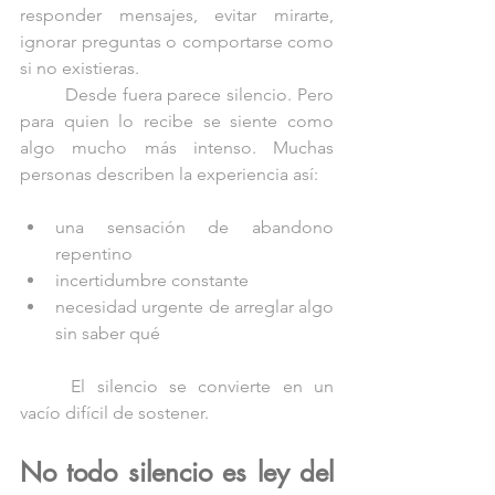
responder mensajes, evitar mirarte, 
ignorar preguntas o comportarse como 
si no existieras.
	Desde fuera parece silencio. Pero 
para quien lo recibe se siente como 
algo mucho más intenso. Muchas 
personas describen la experiencia así:
una sensación de abandono 
repentino
incertidumbre constante
necesidad urgente de arreglar algo 
sin saber qué
	El silencio se convierte en un 
vacío difícil de sostener.
No todo silencio es ley del 