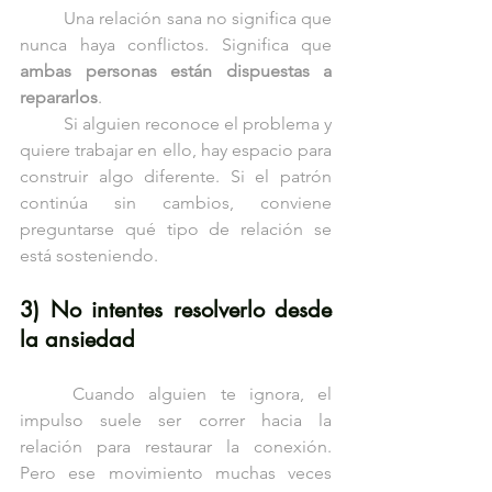
	Una relación sana no significa que 
nunca haya conflictos. Significa que 
ambas personas están dispuestas a 
repararlos
.
	Si alguien reconoce el problema y 
quiere trabajar en ello, hay espacio para 
construir algo diferente. Si el patrón 
continúa sin cambios, conviene 
preguntarse qué tipo de relación se 
está sosteniendo.
3) No intentes resolverlo desde 
la ansiedad
	Cuando alguien te ignora, el 
impulso suele ser correr hacia la 
relación para restaurar la conexión. 
Pero ese movimiento muchas veces 