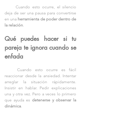
	Cuando esto ocurre, el silencio 
deja de ser una pausa para convertirse 
en una 
herramienta de poder dentro de 
la relación
.
Qué puedes hacer si tu 
pareja te ignora cuando se 
enfada
	Cuando esto ocurre es fácil 
reaccionar desde la ansiedad. Intentar 
arreglar la situación rápidamente. 
Insistir en hablar. Pedir explicaciones 
una y otra vez. Pero a veces lo primero 
que ayuda es 
detenerse y observar la 
dinámica
.