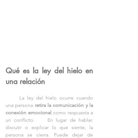
Qué es la ley del hielo en 
una relación
	La ley del hielo ocurre cuando 
una persona 
retira la comunicación y la 
conexión emocional
 como respuesta a 
un conflicto. 	En lugar de hablar, 
discutir o explicar lo que siente, la 
persona se cierra. Puede dejar de 