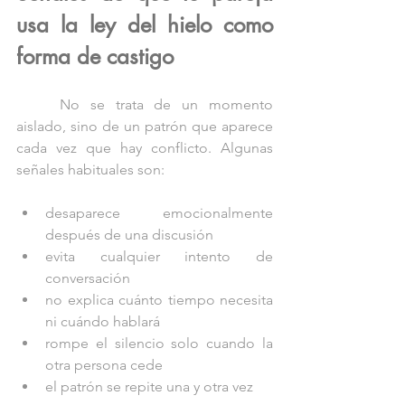
usa la ley del hielo como 
forma de castigo
	No se trata de un momento 
aislado, sino de un patrón que aparece 
cada vez que hay conflicto. Algunas 
señales habituales son:
desaparece emocionalmente 
después de una discusión
evita cualquier intento de 
conversación
no explica cuánto tiempo necesita 
ni cuándo hablará
rompe el silencio solo cuando la 
otra persona cede
el patrón se repite una y otra vez