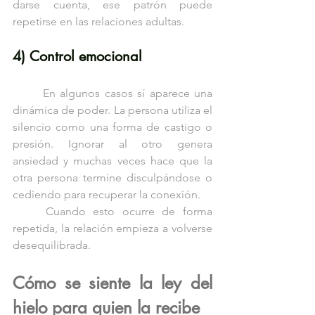
darse cuenta, ese patrón puede 
repetirse en las relaciones adultas.
4) Control emocional
	En algunos casos sí aparece una 
dinámica de poder. La persona utiliza el 
silencio como una forma de castigo o 
presión. Ignorar al otro genera 
ansiedad y muchas veces hace que la 
otra persona termine disculpándose o 
cediendo para recuperar la conexión.
	Cuando esto ocurre de forma 
repetida, la relación empieza a volverse 
desequilibrada.
Cómo se siente la ley del 
hielo para quien la recibe