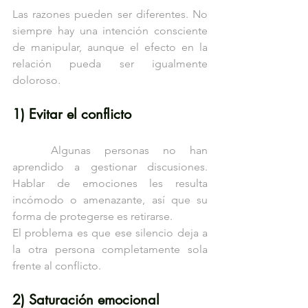
Las razones pueden ser diferentes. No 
siempre hay una intención consciente 
de manipular, aunque el efecto en la 
relación pueda ser igualmente 
doloroso.
1) Evitar el conflicto
	Algunas personas no han 
aprendido a gestionar discusiones. 
Hablar de emociones les resulta 
incómodo o amenazante, así que su 
forma de protegerse es retirarse.
El problema es que ese silencio deja a 
la otra persona completamente sola 
frente al conflicto.
2) Saturación emocional