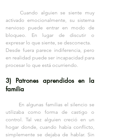
	Cuando alguien se siente muy 
activado emocionalmente, su sistema 
nervioso puede entrar en modo de 
bloqueo. En lugar de discutir o 
expresar lo que siente, se desconecta.
Desde fuera parece indiferencia, pero 
en realidad puede ser incapacidad para 
procesar lo que está ocurriendo.
3) Patrones aprendidos en la 
familia
	En algunas familias el silencio se 
utilizaba como forma de castigo o 
control. Tal vez alguien creció en un 
hogar donde, cuando había conflicto, 
simplemente se dejaba de hablar. Sin 