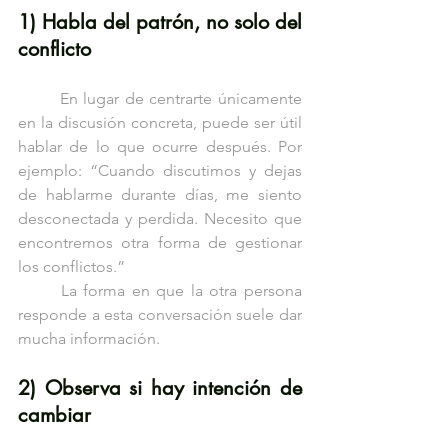
1) Habla del patrón, no solo del 
conflicto
	En lugar de centrarte únicamente 
en la discusión concreta, puede ser útil 
hablar de lo que ocurre después. Por 
ejemplo: “Cuando discutimos y dejas 
de hablarme durante días, me siento 
desconectada y perdida. Necesito que 
encontremos otra forma de gestionar 
los conflictos.”
	La forma en que la otra persona 
responde a esta conversación suele dar 
mucha información.
2) Observa si hay intención de 
cambiar