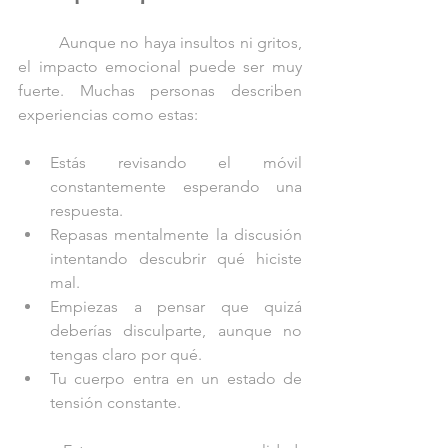
	Aunque no haya insultos ni gritos, 
el impacto emocional puede ser muy 
fuerte. Muchas personas describen 
experiencias como estas:
Estás revisando el móvil 
constantemente esperando una 
respuesta.
Repasas mentalmente la discusión 
intentando descubrir qué hiciste 
mal.
Empiezas a pensar que quizá 
deberías disculparte, aunque no 
tengas claro por qué.
Tu cuerpo entra en un estado de 
tensión constante.