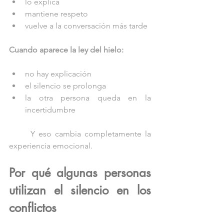
lo explica
mantiene respeto
vuelve a la conversación más tarde
Cuando aparece la ley del hielo:
no hay explicación
el silencio se prolonga
la otra persona queda en la 
incertidumbre
	Y eso cambia completamente la 
experiencia emocional.
Por qué algunas personas 
utilizan el silencio en los 
conflictos