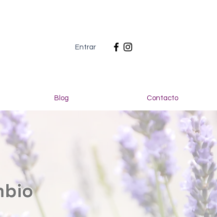
Entrar
Blog
Contacto
mbio