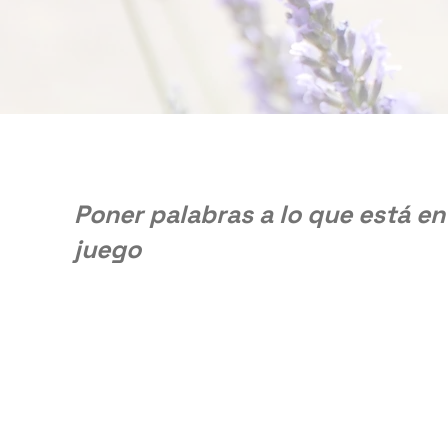
Poner palabras a lo que está en
juego