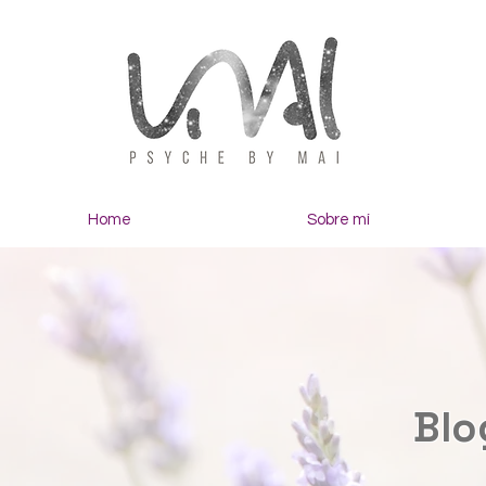
Home
Sobre mí
Blo