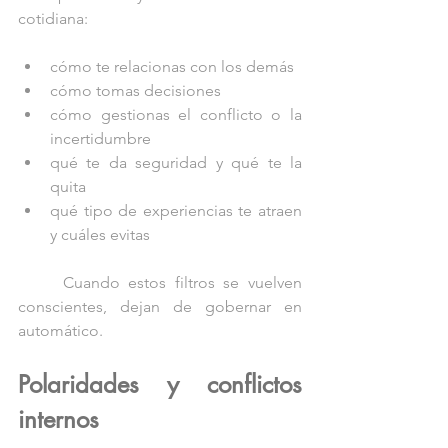
cotidiana:
cómo te relacionas con los demás
cómo tomas decisiones
cómo gestionas el conflicto o la 
incertidumbre
qué te da seguridad y qué te la 
quita
qué tipo de experiencias te atraen 
y cuáles evitas
	Cuando estos filtros se vuelven 
conscientes, dejan de gobernar en 
automático.
Polaridades y conflictos 
internos