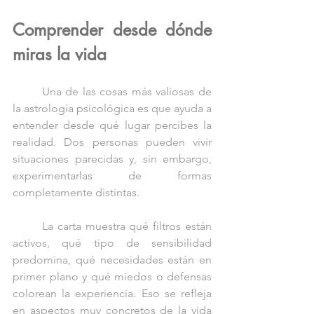
Comprender desde dónde 
miras la vida
	Una de las cosas más valiosas de 
la astrología psicológica es que ayuda a 
entender desde qué lugar percibes la 
realidad. Dos personas pueden vivir 
situaciones parecidas y, sin embargo, 
experimentarlas de formas 
completamente distintas.
	La carta muestra qué filtros están 
activos, qué tipo de sensibilidad 
predomina, qué necesidades están en 
primer plano y qué miedos o defensas 
colorean la experiencia. Eso se refleja 
en aspectos muy concretos de la vida 