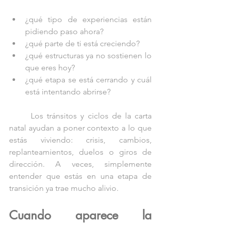
¿qué tipo de experiencias están 
pidiendo paso ahora?
¿qué parte de ti está creciendo?
¿qué estructuras ya no sostienen lo 
que eres hoy?
¿qué etapa se está cerrando y cuál 
está intentando abrirse?
	Los tránsitos y ciclos de la carta 
natal ayudan a poner contexto a lo que 
estás viviendo: crisis, cambios, 
replanteamientos, duelos o giros de 
dirección. A veces, simplemente 
entender que estás en una etapa de 
transición ya trae mucho alivio.
Cuando aparece la 