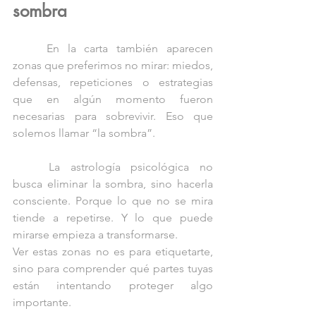
sombra
	En la carta también aparecen 
zonas que preferimos no mirar: miedos, 
defensas, repeticiones o estrategias 
que en algún momento fueron 
necesarias para sobrevivir. Eso que 
solemos llamar “la sombra”.
	La astrología psicológica no 
busca eliminar la sombra, sino hacerla 
consciente. Porque lo que no se mira 
tiende a repetirse. Y lo que puede 
mirarse empieza a transformarse.
Ver estas zonas no es para etiquetarte, 
sino para comprender qué partes tuyas 
están intentando proteger algo 
importante.