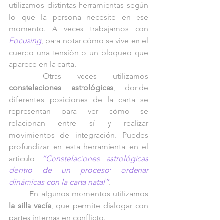
utilizamos distintas herramientas según 
lo que la persona necesite en ese 
momento. A veces trabajamos con 
Focusing
, para notar cómo se vive en el 
cuerpo una tensión o un bloqueo que 
aparece en la carta. 
	Otras veces utilizamos 
constelaciones astrológicas
, donde 
diferentes posiciones de la carta se 
representan para ver cómo se 
relacionan entre sí y realizar 
movimientos de integración. Puedes 
profundizar en esta herramienta en el 
artículo 
“Constelaciones astrológicas 
dentro de un proceso: ordenar 
dinámicas con la carta natal”
.
	En algunos momentos utilizamos 
la silla vacía
, que permite dialogar con 
partes internas en conflicto.