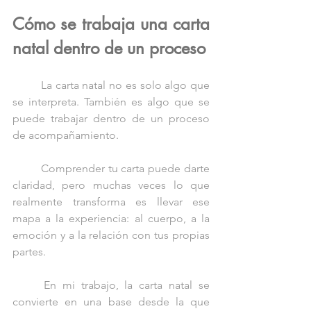
Cómo se trabaja una carta 
natal dentro de un proceso
	La carta natal no es solo algo que 
se interpreta. También es algo que se 
puede trabajar dentro de un proceso 
de acompañamiento.
	Comprender tu carta puede darte 
claridad, pero muchas veces lo que 
realmente transforma es llevar ese 
mapa a la experiencia: al cuerpo, a la 
emoción y a la relación con tus propias 
partes.
	En mi trabajo, la carta natal se 
convierte en una base desde la que 