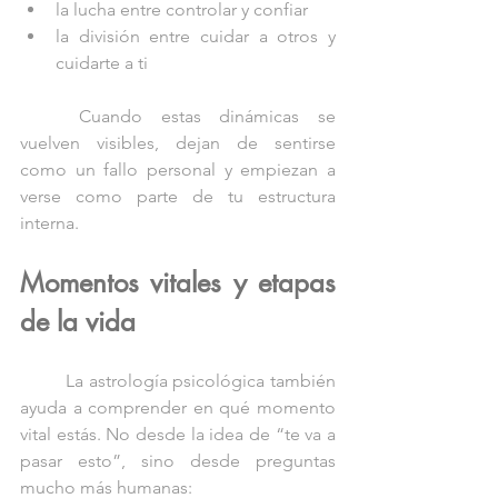
la lucha entre controlar y confiar
la división entre cuidar a otros y 
cuidarte a ti
	Cuando estas dinámicas se 
vuelven visibles, dejan de sentirse 
como un fallo personal y empiezan a 
verse como parte de tu estructura 
interna.
Momentos vitales y etapas 
de la vida
	La astrología psicológica también 
ayuda a comprender en qué momento 
vital estás. No desde la idea de “te va a 
pasar esto”, sino desde preguntas 
mucho más humanas: