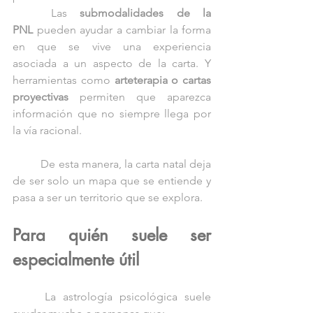
	Las 
submodalidades de la 
PNL
 pueden ayudar a cambiar la forma 
en que se vive una experiencia 
asociada a un aspecto de la carta. Y 
herramientas como 
arteterapia o cartas 
proyectivas
 permiten que aparezca 
información que no siempre llega por 
la vía racional.
	De esta manera, la carta natal deja 
de ser solo un mapa que se entiende y 
pasa a ser un territorio que se explora.
Para quién suele ser 
especialmente útil
	La astrología psicológica suele 