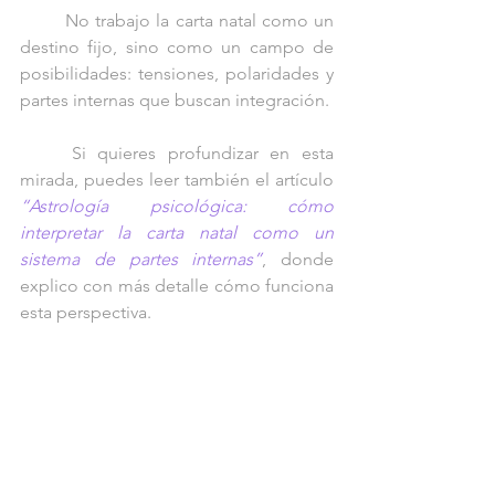
	No trabajo la carta natal como un 
destino fijo, sino como un campo de 
posibilidades: tensiones, polaridades y 
partes internas que buscan integración.
	Si quieres profundizar en esta 
mirada, puedes leer también el artículo 
“Astrología psicológica: cómo 
interpretar la carta natal como un 
sistema de partes internas”
, donde 
explico con más detalle cómo funciona 
esta perspectiva.