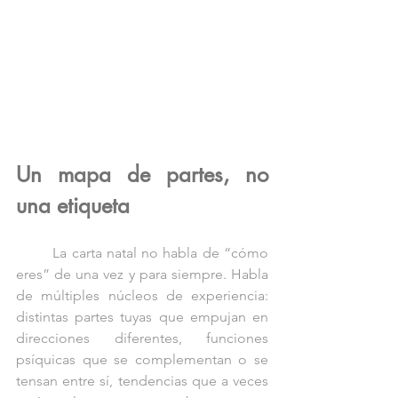
Un mapa de partes, no 
una etiqueta
	La carta natal no habla de “cómo 
eres” de una vez y para siempre. Habla 
de múltiples núcleos de experiencia: 
distintas partes tuyas que empujan en 
direcciones diferentes, funciones 
psíquicas que se complementan o se 
tensan entre sí, tendencias que a veces 