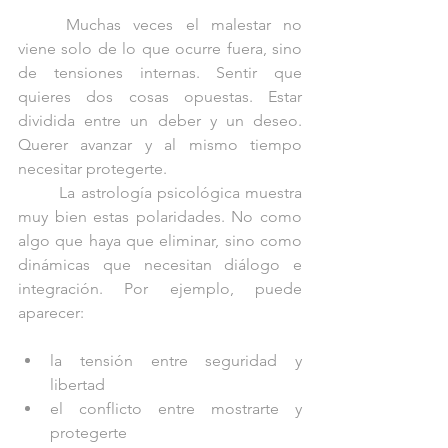
	Muchas veces el malestar no 
viene solo de lo que ocurre fuera, sino 
de tensiones internas. Sentir que 
quieres dos cosas opuestas. Estar 
dividida entre un deber y un deseo. 
Querer avanzar y al mismo tiempo 
necesitar protegerte.
	La astrología psicológica muestra 
muy bien estas polaridades. No como 
algo que haya que eliminar, sino como 
dinámicas que necesitan diálogo e 
integración. Por ejemplo, puede 
aparecer:
la tensión entre seguridad y 
libertad
el conflicto entre mostrarte y 
protegerte