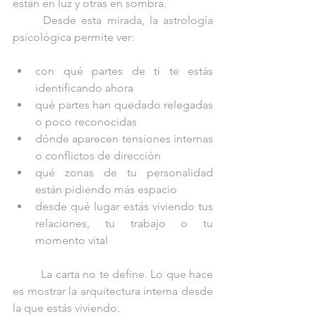
están en luz y otras en sombra.
	Desde esta mirada, la astrología 
psicológica permite ver:
con qué partes de ti te estás 
identificando ahora
qué partes han quedado relegadas 
o poco reconocidas
dónde aparecen tensiones internas 
o conflictos de dirección
qué zonas de tu personalidad 
están pidiendo más espacio
desde qué lugar estás viviendo tus 
relaciones, tu trabajo o tu 
momento vital
	La carta no te define. Lo que hace 
es mostrar la arquitectura interna desde 
la que estás viviendo.