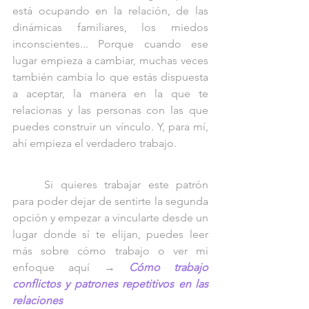
está ocupando en la relación, de las 
dinámicas familiares, los miedos 
inconscientes... Porque cuando ese 
lugar empieza a cambiar, muchas veces 
también cambia lo que estás dispuesta 
a aceptar, la manera en la que te 
relacionas y las personas con las que 
puedes construir un vínculo. Y, para mí, 
ahí empieza el verdadero trabajo.
	Si quieres trabajar este patrón 
para poder dejar de sentirte la segunda 
opción y empezar a vincularte desde un 
lugar donde sí te elijan, puedes leer 
más sobre cómo trabajo o ver mi 
enfoque aquí → 
Cómo trabajo 
conflictos y patrones repetitivos en las 
relaciones