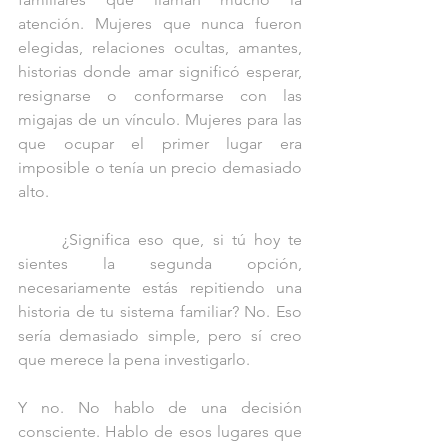
atención. Mujeres que nunca fueron 
elegidas, relaciones ocultas, amantes, 
historias donde amar significó esperar, 
resignarse o conformarse con las 
migajas de un vínculo. Mujeres para las 
que ocupar el primer lugar era 
imposible o tenía un precio demasiado 
alto.
	¿Significa eso que, si tú hoy te 
sientes la segunda opción, 
necesariamente estás repitiendo una 
historia de tu sistema familiar? No. Eso 
sería demasiado simple, pero sí creo 
que merece la pena investigarlo.
Y no. No hablo de una decisión 
consciente. Hablo de esos lugares que 