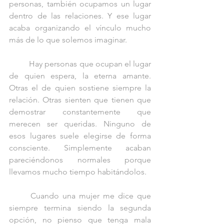
personas, también ocupamos un lugar 
dentro de las relaciones. Y ese lugar 
acaba organizando el vínculo mucho 
más de lo que solemos imaginar.
	Hay personas que ocupan el lugar 
de quien espera, la eterna amante. 
Otras el de quien sostiene siempre la 
relación. Otras sienten que tienen que 
demostrar constantemente que 
merecen ser queridas. Ninguno de 
esos lugares suele elegirse de forma 
consciente. Simplemente acaban 
pareciéndonos normales porque 
llevamos mucho tiempo habitándolos.
	Cuando una mujer me dice que 
siempre termina siendo la segunda 
opción, no pienso que tenga mala 