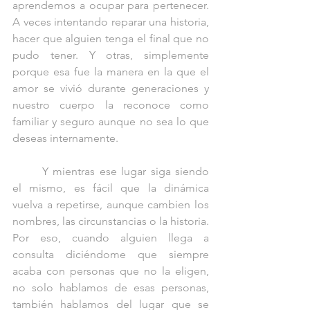
aprendemos a ocupar para pertenecer. 
A veces intentando reparar una historia, 
hacer que alguien tenga el final que no 
pudo tener. Y otras, simplemente 
porque esa fue la manera en la que el 
amor se vivió durante generaciones y 
nuestro cuerpo la reconoce como 
familiar y seguro aunque no sea lo que 
deseas internamente.
	Y mientras ese lugar siga siendo 
el mismo, es fácil que la dinámica 
vuelva a repetirse, aunque cambien los 
nombres, las circunstancias o la historia. 
Por eso, cuando alguien llega a 
consulta diciéndome que siempre 
acaba con personas que no la eligen, 
no solo hablamos de esas personas, 
también hablamos del lugar que se 