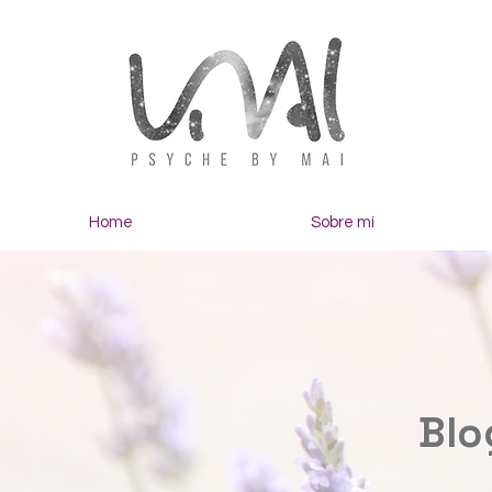
Home
Sobre mí
Blo