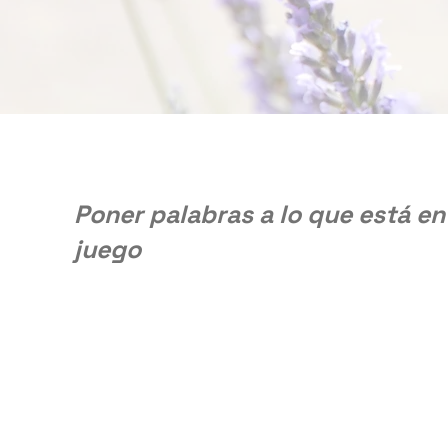
Poner palabras a lo que está en
juego