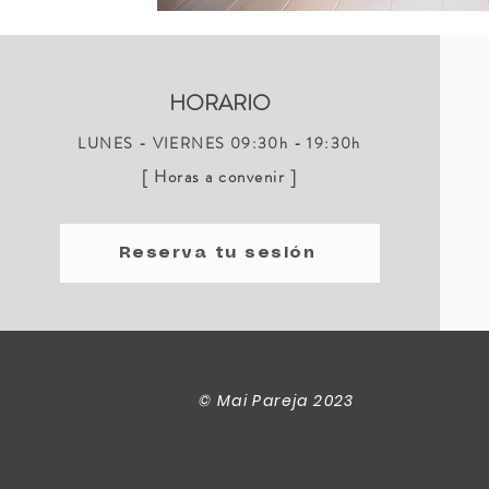
HORARIO
LUNES - VIERNES 09:30h - 19:30h
[ Horas a convenir ]
Reserva tu sesión
© Mai Pareja 2023