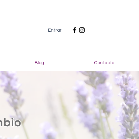
Entrar
Blog
Contacto
mbio