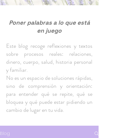
Poner palabras a lo que está
en juego
Este blog recoge reflexiones y textos
sobre procesos reales: relaciones,
dinero, cuerpo, salud, historia personal
y familiar.
No es un espacio de soluciones rápidas,
sino de comprensión y orientación:
para entender qué se repite, qué se
bloquea y qué puede estar pidiendo un
cambio de lugar en tu vida.
Blog