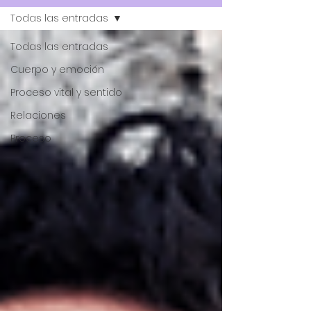
Todas las entradas
Todas las entradas
Cuerpo y emoción
Proceso vital y sentido
Relaciones
Proceso