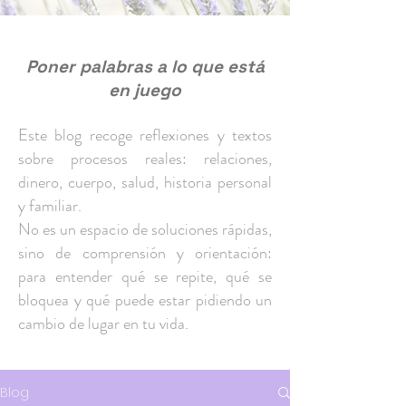
Poner palabras a lo que está
en juego
Este blog recoge reflexiones y textos
sobre procesos reales: relaciones,
dinero, cuerpo, salud, historia personal
y familiar.
No es un espacio de soluciones rápidas,
sino de comprensión y orientación:
para entender qué se repite, qué se
bloquea y qué puede estar pidiendo un
cambio de lugar en tu vida.
Blog